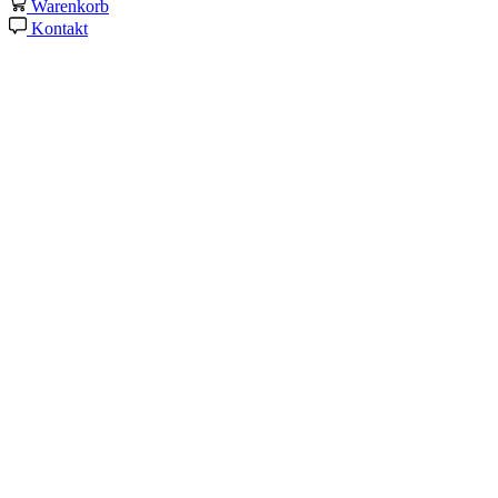
Warenkorb
Kontakt