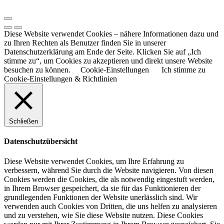
Diese Website verwendet Cookies – nähere Informationen dazu und
zu Ihren Rechten als Benutzer finden Sie in unserer
Datenschutzerklärung am Ende der Seite. Klicken Sie auf „Ich
stimme zu“, um Cookies zu akzeptieren und direkt unsere Website
besuchen zu können.
Cookie-Einstellungen
Ich stimme zu
Cookie-Einstellungen & Richtlinien
Schließen
Datenschutzübersicht
Diese Website verwendet Cookies, um Ihre Erfahrung zu
verbessern, während Sie durch die Website navigieren. Von diesen
Cookies werden die Cookies, die als notwendig eingestuft werden,
in Ihrem Browser gespeichert, da sie für das Funktionieren der
grundlegenden Funktionen der Website unerlässlich sind. Wir
verwenden auch Cookies von Dritten, die uns helfen zu analysieren
und zu verstehen, wie Sie diese Website nutzen. Diese Cookies