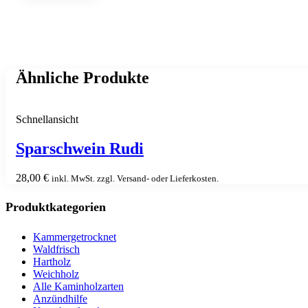
Ähnliche Produkte
Schnellansicht
Sparschwein Rudi
28,00
€
inkl. MwSt. zzgl. Versand- oder Lieferkosten.
Produktkategorien
Kammergetrocknet
Waldfrisch
Hartholz
Weichholz
Alle Kaminholzarten
Anzündhilfe