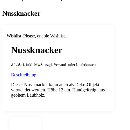
Nussknacker
Wishlist
Please, enable Wishlist.
Nussknacker
24,50
€
inkl. MwSt. zzgl. Versand- oder Lieferkosten.
Beschreibung
Dieser Nussknacker kann auch als Deko-Objekt
verwendet werden. Höhe 12 cm. Handgefertigt aus
geöltem Laubholz.