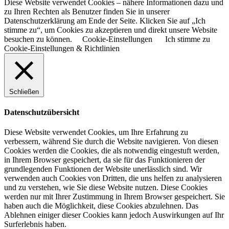
Diese Website verwendet Cookies – nähere Informationen dazu und
zu Ihren Rechten als Benutzer finden Sie in unserer
Datenschutzerklärung am Ende der Seite. Klicken Sie auf „Ich
stimme zu“, um Cookies zu akzeptieren und direkt unsere Website
besuchen zu können.
Cookie-Einstellungen
Ich stimme zu
Cookie-Einstellungen & Richtlinien
Schließen
Datenschutzübersicht
Diese Website verwendet Cookies, um Ihre Erfahrung zu
verbessern, während Sie durch die Website navigieren. Von diesen
Cookies werden die Cookies, die als notwendig eingestuft werden,
in Ihrem Browser gespeichert, da sie für das Funktionieren der
grundlegenden Funktionen der Website unerlässlich sind. Wir
verwenden auch Cookies von Dritten, die uns helfen zu analysieren
und zu verstehen, wie Sie diese Website nutzen. Diese Cookies
werden nur mit Ihrer Zustimmung in Ihrem Browser gespeichert. Sie
haben auch die Möglichkeit, diese Cookies abzulehnen. Das
Ablehnen einiger dieser Cookies kann jedoch Auswirkungen auf Ihr
Surferlebnis haben.