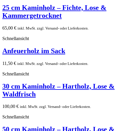
25 cm Kaminholz – Fichte, Lose &
Kammergetrocknet
65,00
€
inkl. MwSt. zzgl. Versand- oder Lieferkosten.
Schnellansicht
Anfeuerholz im Sack
11,50
€
inkl. MwSt. zzgl. Versand- oder Lieferkosten.
Schnellansicht
30 cm Kaminholz – Hartholz, Lose &
Waldfrisch
100,00
€
inkl. MwSt. zzgl. Versand- oder Lieferkosten.
Schnellansicht
50 cm Kaminholz – Hartholz, Lose &