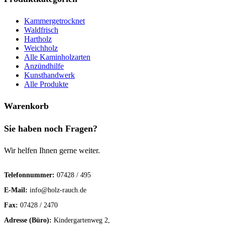
Kammergetrocknet
Waldfrisch
Hartholz
Weichholz
Alle Kaminholzarten
Anzündhilfe
Kunsthandwerk
Alle Produkte
Warenkorb
Sie haben noch Fragen?
Wir helfen Ihnen gerne weiter.
Telefonnummer:
07428 / 495
E-Mail:
info@holz-rauch.de
Fax:
07428 / 2470
Adresse (Büro):
Kindergartenweg 2,