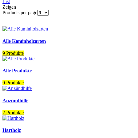
List
Zeigen
Products per page
Alle Kaminholzarten
9 Produkte
Alle Produkte
9 Produkte
Anzündhilfe
2 Produkte
Hartholz