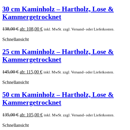
30 cm Kaminholz – Hartholz, Lose &
Kammergetrocknet
138,00
€
ab:
108,00
€
inkl. MwSt. zzgl. Versand- oder Lieferkosten.
Schnellansicht
25 cm Kaminholz – Hartholz, Lose &
Kammergetrocknet
145,00
€
ab:
115,00
€
inkl. MwSt. zzgl. Versand- oder Lieferkosten.
Schnellansicht
50 cm Kaminholz – Hartholz, Lose &
Kammergetrocknet
135,00
€
ab:
105,00
€
inkl. MwSt. zzgl. Versand- oder Lieferkosten.
Schnellansicht