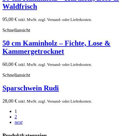
Waldfrisch
95,00
€
inkl. MwSt. zzgl. Versand- oder Lieferkosten.
Schnellansicht
50 cm Kaminholz – Fichte, Lose &
Kammergetrocknet
60,00
€
inkl. MwSt. zzgl. Versand- oder Lieferkosten.
Schnellansicht
Sparschwein Rudi
28,00
€
inkl. MwSt. zzgl. Versand- oder Lieferkosten.
1
2
next
Produktkategorien