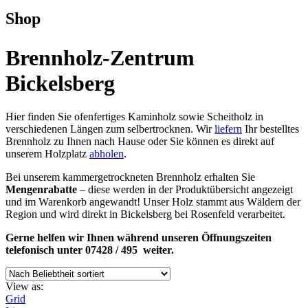
Shop
Brennholz-Zentrum
Bickelsberg
Hier finden Sie ofenfertiges Kaminholz sowie Scheitholz in
verschiedenen Längen zum selbertrocknen. Wir
liefern
Ihr bestelltes
Brennholz zu Ihnen nach Hause oder Sie können es direkt auf
unserem Holzplatz
abholen
.
Bei unserem kammergetrockneten Brennholz erhalten Sie
Mengenrabatte
– diese werden in der Produktübersicht angezeigt
und im Warenkorb angewandt! Unser Holz stammt aus Wäldern der
Region und wird direkt in Bickelsberg bei Rosenfeld verarbeitet.
Gerne helfen wir Ihnen während unseren Öffnungszeiten
telefonisch unter 07428 / 495 weiter.
View as:
Grid