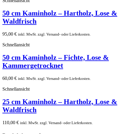
Schnellansicht
50 cm Kaminholz – Hartholz, Lose &
Waldfrisch
95,00
€
inkl. MwSt. zzgl. Versand- oder Lieferkosten.
Schnellansicht
50 cm Kaminholz – Fichte, Lose &
Kammergetrocknet
60,00
€
inkl. MwSt. zzgl. Versand- oder Lieferkosten.
Schnellansicht
25 cm Kaminholz – Hartholz, Lose &
Waldfrisch
110,00
€
inkl. MwSt. zzgl. Versand- oder Lieferkosten.