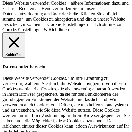
Diese Website verwendet Cookies – nähere Informationen dazu und
zu Ihren Rechten als Benutzer finden Sie in unserer
Datenschutzerklärung am Ende der Seite. Klicken Sie auf „Ich
stimme zu“, um Cookies zu akzeptieren und direkt unsere Website
besuchen zu können.
Cookie-Einstellungen
Ich stimme zu
Cookie-Einstellungen & Richtlinien
Schließen
Datenschutzübersicht
Diese Website verwendet Cookies, um Ihre Erfahrung zu
verbessern, während Sie durch die Website navigieren. Von diesen
Cookies werden die Cookies, die als notwendig eingestuft werden,
in Ihrem Browser gespeichert, da sie für das Funktionieren der
grundlegenden Funktionen der Website unerlässlich sind. Wir
verwenden auch Cookies von Dritten, die uns helfen zu analysieren
und zu verstehen, wie Sie diese Website nutzen. Diese Cookies
werden nur mit Ihrer Zustimmung in Ihrem Browser gespeichert. Sie
haben auch die Möglichkeit, diese Cookies abzulehnen. Das
Ablehnen einiger dieser Cookies kann jedoch Auswirkungen auf Ihr
Surferlebnis haben.