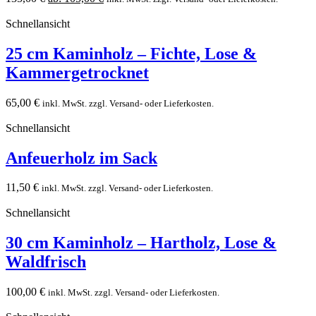
Schnellansicht
25 cm Kaminholz – Fichte, Lose &
Kammergetrocknet
65,00
€
inkl. MwSt. zzgl. Versand- oder Lieferkosten.
Schnellansicht
Anfeuerholz im Sack
11,50
€
inkl. MwSt. zzgl. Versand- oder Lieferkosten.
Schnellansicht
30 cm Kaminholz – Hartholz, Lose &
Waldfrisch
100,00
€
inkl. MwSt. zzgl. Versand- oder Lieferkosten.