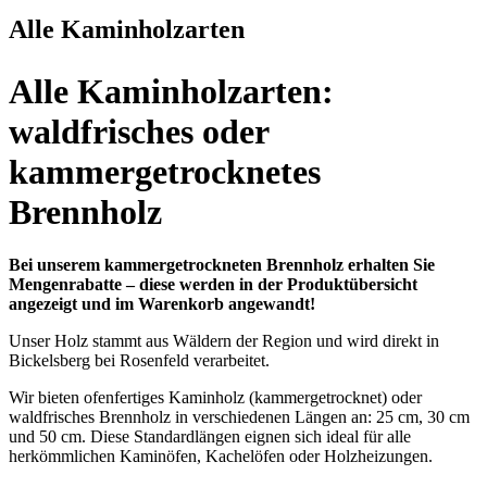
Alle Kaminholzarten
Alle Kaminholzarten:
waldfrisches oder
kammergetrocknetes
Brennholz
Bei unserem kammergetrockneten Brennholz erhalten Sie
Mengenrabatte – diese werden in der Produktübersicht
angezeigt und im Warenkorb angewandt!
Unser Holz stammt aus Wäldern der Region und wird direkt in
Bickelsberg bei Rosenfeld verarbeitet.
Wir bieten ofenfertiges Kaminholz (kammergetrocknet) oder
waldfrisches Brennholz in verschiedenen Längen an: 25 cm, 30 cm
und 50 cm. Diese Standardlängen eignen sich ideal für alle
herkömmlichen Kaminöfen, Kachelöfen oder Holzheizungen.