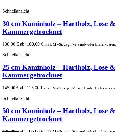
Schnellansicht
30 cm Kaminholz – Hartholz, Lose &
Kammergetrocknet
138,00
€
ab:
108,00
€
inkl. MwSt. zzgl. Versand- oder Lieferkosten.
Schnellansicht
25 cm Kaminholz – Hartholz, Lose &
Kammergetrocknet
145,00
€
ab:
115,00
€
inkl. MwSt. zzgl. Versand- oder Lieferkosten.
Schnellansicht
50 cm Kaminholz – Hartholz, Lose &
Kammergetrocknet
135,00
€
ab:
105,00
€
inkl. MwSt. zzgl. Versand- oder Lieferkosten.