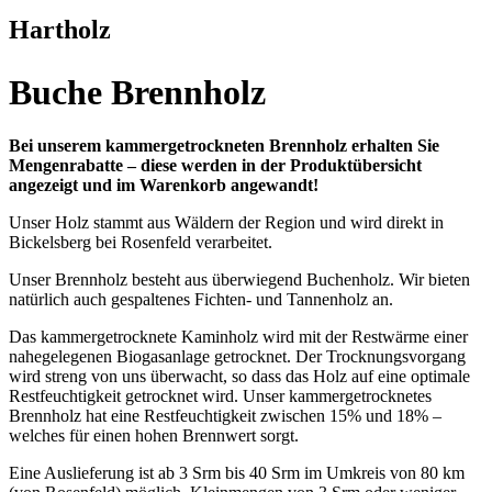
Hartholz
Buche Brennholz
Bei unserem kammergetrockneten Brennholz erhalten Sie
Mengenrabatte – diese werden in der Produktübersicht
angezeigt und im Warenkorb angewandt!
Unser Holz stammt aus Wäldern der Region und wird direkt in
Bickelsberg bei Rosenfeld verarbeitet.
Unser Brennholz besteht aus überwiegend Buchenholz. Wir bieten
natürlich auch gespaltenes Fichten- und Tannenholz an.
Das kammergetrocknete Kaminholz wird mit der Restwärme einer
nahegelegenen Biogasanlage getrocknet. Der Trocknungsvorgang
wird streng von uns überwacht, so dass das Holz auf eine optimale
Restfeuchtigkeit getrocknet wird. Unser kammergetrocknetes
Brennholz hat eine Restfeuchtigkeit zwischen 15% und 18% –
welches für einen hohen Brennwert sorgt.
Eine Auslieferung ist ab 3 Srm bis 40 Srm im Umkreis von 80 km