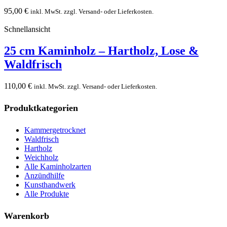
95,00
€
inkl. MwSt. zzgl. Versand- oder Lieferkosten.
Schnellansicht
25 cm Kaminholz – Hartholz, Lose &
Waldfrisch
110,00
€
inkl. MwSt. zzgl. Versand- oder Lieferkosten.
Produktkategorien
Kammergetrocknet
Waldfrisch
Hartholz
Weichholz
Alle Kaminholzarten
Anzündhilfe
Kunsthandwerk
Alle Produkte
Warenkorb