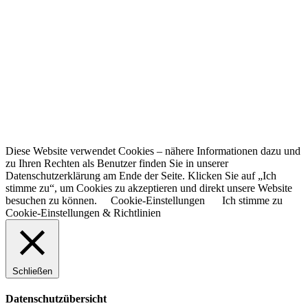
Diese Website verwendet Cookies – nähere Informationen dazu und
zu Ihren Rechten als Benutzer finden Sie in unserer
Datenschutzerklärung am Ende der Seite. Klicken Sie auf „Ich
stimme zu“, um Cookies zu akzeptieren und direkt unsere Website
besuchen zu können.
Cookie-Einstellungen
Ich stimme zu
Cookie-Einstellungen & Richtlinien
Schließen
Datenschutzübersicht