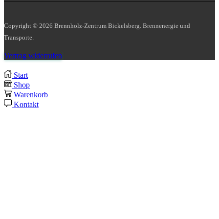
Copyright © 2026 Brennholz-Zentrum Bickelsberg. Brennenergie und
Transporte.
Vertrag widerrufen
Start
Shop
Warenkorb
Kontakt