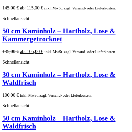
145,00
€
ab:
115,00
€
inkl. MwSt. zzgl. Versand- oder Lieferkosten.
Schnellansicht
50 cm Kaminholz – Hartholz, Lose &
Kammergetrocknet
135,00
€
ab:
105,00
€
inkl. MwSt. zzgl. Versand- oder Lieferkosten.
Schnellansicht
30 cm Kaminholz – Hartholz, Lose &
Waldfrisch
100,00
€
inkl. MwSt. zzgl. Versand- oder Lieferkosten.
Schnellansicht
50 cm Kaminholz – Hartholz, Lose &
Waldfrisch