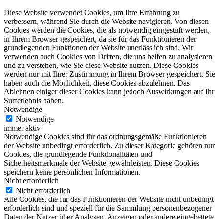
Diese Website verwendet Cookies, um Ihre Erfahrung zu
verbessern, während Sie durch die Website navigieren. Von diesen
Cookies werden die Cookies, die als notwendig eingestuft werden,
in Ihrem Browser gespeichert, da sie für das Funktionieren der
grundlegenden Funktionen der Website unerlässlich sind. Wir
verwenden auch Cookies von Dritten, die uns helfen zu analysieren
und zu verstehen, wie Sie diese Website nutzen. Diese Cookies
werden nur mit Ihrer Zustimmung in Ihrem Browser gespeichert. Sie
haben auch die Möglichkeit, diese Cookies abzulehnen. Das
Ablehnen einiger dieser Cookies kann jedoch Auswirkungen auf Ihr
Surferlebnis haben.
Notwendige
Notwendige
immer aktiv
Notwendige Cookies sind für das ordnungsgemäße Funktionieren
der Website unbedingt erforderlich. Zu dieser Kategorie gehören nur
Cookies, die grundlegende Funktionalitäten und
Sicherheitsmerkmale der Website gewährleisten. Diese Cookies
speichern keine persönlichen Informationen.
Nicht erforderlich
Nicht erforderlich
Alle Cookies, die für das Funktionieren der Website nicht unbedingt
erforderlich sind und speziell für die Sammlung personenbezogener
Daten der Nutzer über Analysen, Anzeigen oder andere eingebettete