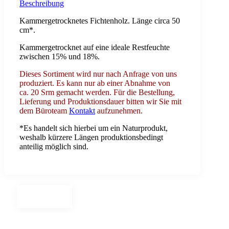
Beschreibung
Kammergetrocknetes Fichtenholz. Länge circa 50
cm*.
Kammergetrocknet auf eine ideale Restfeuchte
zwischen 15% und 18%.
Dieses Sortiment wird nur nach Anfrage von uns
produziert. Es kann nur ab einer Abnahme von
ca. 20 Srm gemacht werden. Für die Bestellung,
Lieferung und Produktionsdauer bitten wir Sie mit
dem Büroteam
Kontakt
aufzunehmen.
*Es handelt sich hierbei um ein Naturprodukt,
weshalb kürzere Längen produktionsbedingt
anteilig möglich sind.