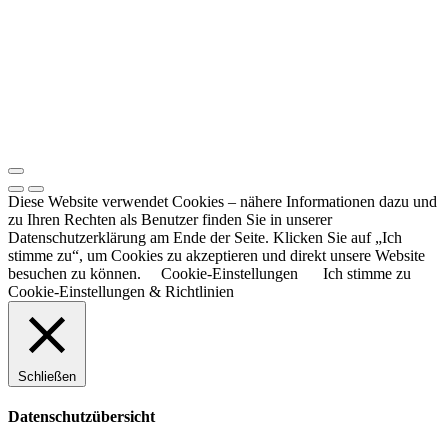
Diese Website verwendet Cookies – nähere Informationen dazu und
zu Ihren Rechten als Benutzer finden Sie in unserer
Datenschutzerklärung am Ende der Seite. Klicken Sie auf „Ich
stimme zu“, um Cookies zu akzeptieren und direkt unsere Website
besuchen zu können.
Cookie-Einstellungen
Ich stimme zu
Cookie-Einstellungen & Richtlinien
Schließen
Datenschutzübersicht