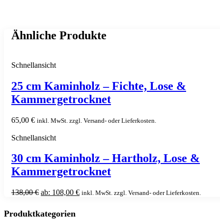
Ähnliche Produkte
Schnellansicht
25 cm Kaminholz – Fichte, Lose &
Kammergetrocknet
65,00
€
inkl. MwSt. zzgl. Versand- oder Lieferkosten.
Schnellansicht
30 cm Kaminholz – Hartholz, Lose &
Kammergetrocknet
138,00
€
ab:
108,00
€
inkl. MwSt. zzgl. Versand- oder Lieferkosten.
Produktkategorien