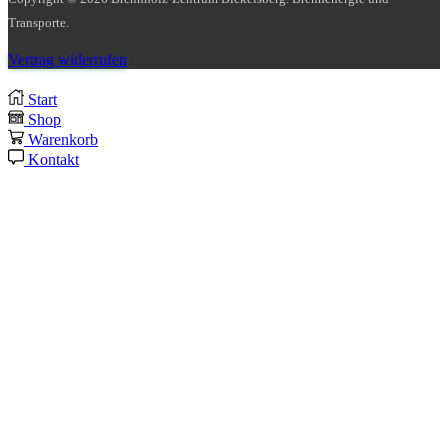
Transporte.
Vertrag widerrufen
Start
Shop
Warenkorb
Kontakt