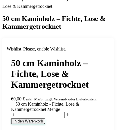
Lose & Kammergetrocknet
50 cm Kaminholz – Fichte, Lose &
Kammergetrocknet
Wishlist
Please, enable Wishlist.
50 cm Kaminholz –
Fichte, Lose &
Kammergetrocknet
60,00
€
inkl. MwSt. zzgl. Versand- oder Lieferkosten.
50 cm Kaminholz - Fichte, Lose &
Kammergetrocknet Menge
In den Warenkorb