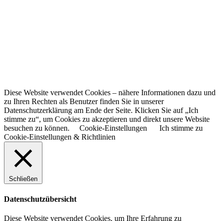
Diese Website verwendet Cookies – nähere Informationen dazu und
zu Ihren Rechten als Benutzer finden Sie in unserer
Datenschutzerklärung am Ende der Seite. Klicken Sie auf „Ich
stimme zu“, um Cookies zu akzeptieren und direkt unsere Website
besuchen zu können.
Cookie-Einstellungen
Ich stimme zu
Cookie-Einstellungen & Richtlinien
Schließen
Datenschutzübersicht
Diese Website verwendet Cookies, um Ihre Erfahrung zu