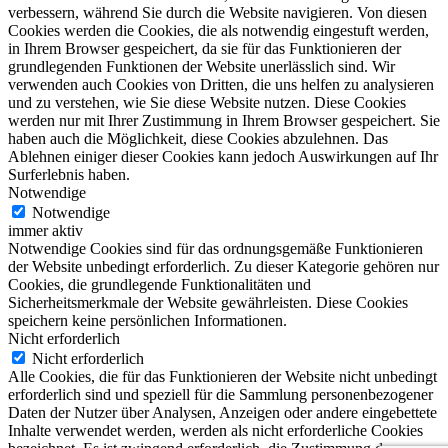
verbessern, während Sie durch die Website navigieren. Von diesen
Cookies werden die Cookies, die als notwendig eingestuft werden,
in Ihrem Browser gespeichert, da sie für das Funktionieren der
grundlegenden Funktionen der Website unerlässlich sind. Wir
verwenden auch Cookies von Dritten, die uns helfen zu analysieren
und zu verstehen, wie Sie diese Website nutzen. Diese Cookies
werden nur mit Ihrer Zustimmung in Ihrem Browser gespeichert. Sie
haben auch die Möglichkeit, diese Cookies abzulehnen. Das
Ablehnen einiger dieser Cookies kann jedoch Auswirkungen auf Ihr
Surferlebnis haben.
Notwendige
Notwendige
immer aktiv
Notwendige Cookies sind für das ordnungsgemäße Funktionieren
der Website unbedingt erforderlich. Zu dieser Kategorie gehören nur
Cookies, die grundlegende Funktionalitäten und
Sicherheitsmerkmale der Website gewährleisten. Diese Cookies
speichern keine persönlichen Informationen.
Nicht erforderlich
Nicht erforderlich
Alle Cookies, die für das Funktionieren der Website nicht unbedingt
erforderlich sind und speziell für die Sammlung personenbezogener
Daten der Nutzer über Analysen, Anzeigen oder andere eingebettete
Inhalte verwendet werden, werden als nicht erforderliche Cookies