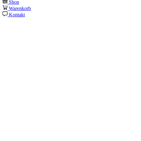
Shop
Warenkorb
Kontakt