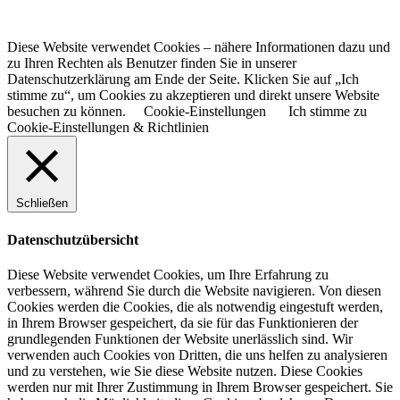
Diese Website verwendet Cookies – nähere Informationen dazu und
zu Ihren Rechten als Benutzer finden Sie in unserer
Datenschutzerklärung am Ende der Seite. Klicken Sie auf „Ich
stimme zu“, um Cookies zu akzeptieren und direkt unsere Website
besuchen zu können.
Cookie-Einstellungen
Ich stimme zu
Cookie-Einstellungen & Richtlinien
Schließen
Datenschutzübersicht
Diese Website verwendet Cookies, um Ihre Erfahrung zu
verbessern, während Sie durch die Website navigieren. Von diesen
Cookies werden die Cookies, die als notwendig eingestuft werden,
in Ihrem Browser gespeichert, da sie für das Funktionieren der
grundlegenden Funktionen der Website unerlässlich sind. Wir
verwenden auch Cookies von Dritten, die uns helfen zu analysieren
und zu verstehen, wie Sie diese Website nutzen. Diese Cookies
werden nur mit Ihrer Zustimmung in Ihrem Browser gespeichert. Sie