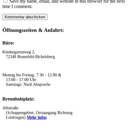
Save my name, email, and website in this browser for the next
time I comment.
Öffnungszeiten & Anfahrt:
Büro:
Kindergartenweg 2,
72348 Rosenfeld-Bickelsberg
Montag bis Freitag: 7:30 - 12:00 &
13:00 - 17:00 Uhr
Samstags: Nach Absprache
Brennholzplatz:
Albstraße
(Schuppengebiet, Ortsausgang Richtung
Leidringen)
Mehr Infos