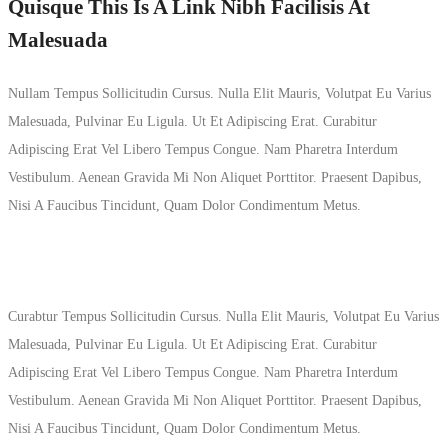
Quisque This Is A Link Nibh Facilisis At
Malesuada
Nullam Tempus Sollicitudin Cursus. Nulla Elit Mauris, Volutpat Eu Varius
Malesuada, Pulvinar Eu Ligula. Ut Et Adipiscing Erat. Curabitur
Adipiscing Erat Vel Libero Tempus Congue. Nam Pharetra Interdum
Vestibulum. Aenean Gravida Mi Non Aliquet Porttitor. Praesent Dapibus,
Nisi A Faucibus Tincidunt, Quam Dolor Condimentum Metus.
Curabtur Tempus Sollicitudin Cursus. Nulla Elit Mauris, Volutpat Eu Varius
Malesuada, Pulvinar Eu Ligula. Ut Et Adipiscing Erat. Curabitur
Adipiscing Erat Vel Libero Tempus Congue. Nam Pharetra Interdum
Vestibulum. Aenean Gravida Mi Non Aliquet Porttitor. Praesent Dapibus,
Nisi A Faucibus Tincidunt, Quam Dolor Condimentum Metus.