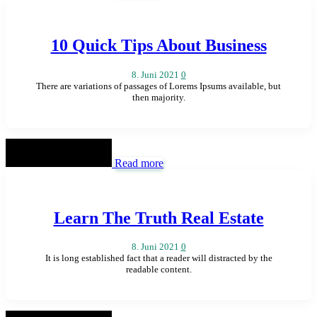
10 Quick Tips About Business
8. Juni 2021
0
There are variations of passages of Lorems Ipsums available, but
then majority.
Read more
Learn The Truth Real Estate
8. Juni 2021
0
It is long established fact that a reader will distracted by the
readable content.