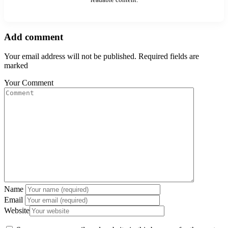
Add comment
Your email address will not be published. Required fields are
marked
Your Comment
Name
Email
Website