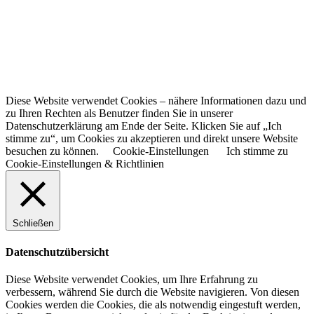
Diese Website verwendet Cookies – nähere Informationen dazu und
zu Ihren Rechten als Benutzer finden Sie in unserer
Datenschutzerklärung am Ende der Seite. Klicken Sie auf „Ich
stimme zu“, um Cookies zu akzeptieren und direkt unsere Website
besuchen zu können.
Cookie-Einstellungen
Ich stimme zu
Cookie-Einstellungen & Richtlinien
Schließen
Datenschutzübersicht
Diese Website verwendet Cookies, um Ihre Erfahrung zu
verbessern, während Sie durch die Website navigieren. Von diesen
Cookies werden die Cookies, die als notwendig eingestuft werden,