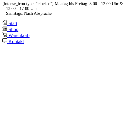
[intense_icon type="clock-o"] Montag bis Freitag: 8:00 - 12:00 Uhr &
13:00 - 17:00 Uhr
Samstags: Nach Absprache
Start
Shop
Warenkorb
Kontakt